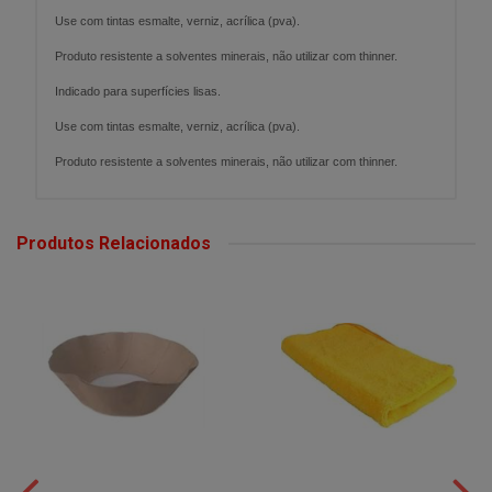
Use com tintas esmalte, verniz, acrílica (pva).
Produto resistente a solventes minerais, não utilizar com thinner.
Indicado para superfícies lisas.
Use com tintas esmalte, verniz, acrílica (pva).
Produto resistente a solventes minerais, não utilizar com thinner.
Produtos Relacionados