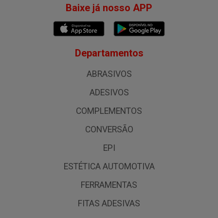
Baixe já nosso APP
Departamentos
ABRASIVOS
ADESIVOS
COMPLEMENTOS
CONVERSÃO
EPI
ESTÉTICA AUTOMOTIVA
FERRAMENTAS
FITAS ADESIVAS