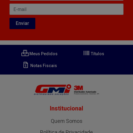
Meus Pedidos
Títulos
Notas Fiscais
Institucional
Quem Somos
Política de Privacidade