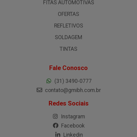
FITAS AUTOMOTIVAS
OFERTAS
REFLETIVOS
SOLDAGEM
TINTAS
Fale Conosco
(31) 3490-0777
contato@gmibh.com.br
Redes Sociais
Instagram
Facebook
Linkedin