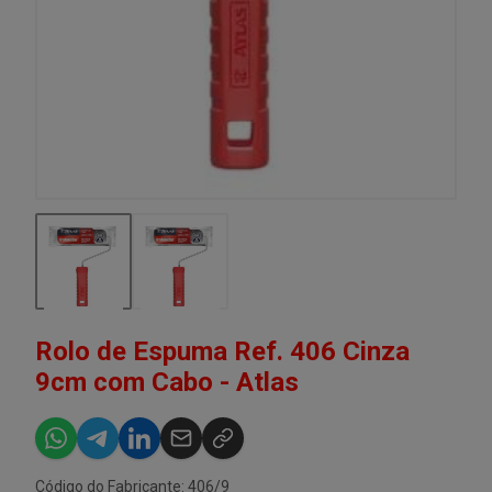
Rolo de Espuma Ref. 406 Cinza
9cm com Cabo - Atlas
Código do Fabricante: 406/9