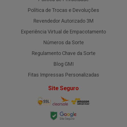
Política de Trocas e Devoluções
Revendedor Autorizado 3M
Experiência Virtual de Empacotamento
Números da Sorte
Regulamento Chave da Sorte
Blog GMI
Fitas Impressas Personalizadas
Site Seguro