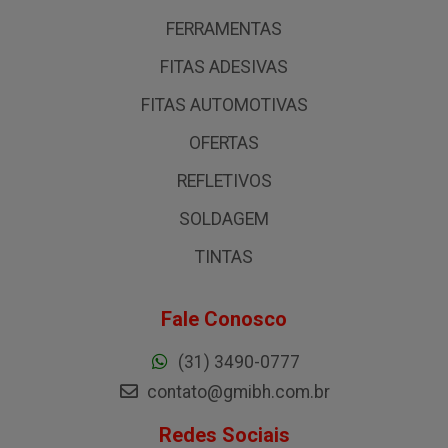
FERRAMENTAS
FITAS ADESIVAS
FITAS AUTOMOTIVAS
OFERTAS
REFLETIVOS
SOLDAGEM
TINTAS
Fale Conosco
(31) 3490-0777
contato@gmibh.com.br
Redes Sociais