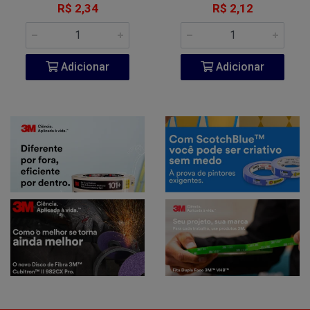
R$ 2,34
R$ 2,12
Adicionar
Adicionar