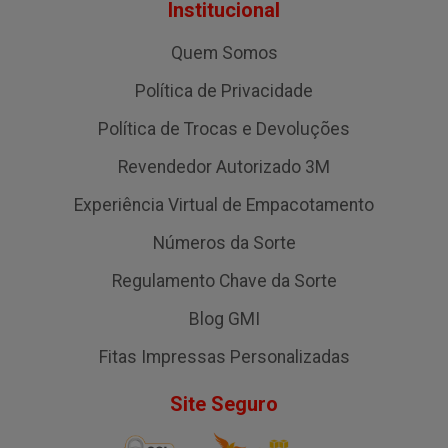
Institucional
Quem Somos
Política de Privacidade
Política de Trocas e Devoluções
Revendedor Autorizado 3M
Experiência Virtual de Empacotamento
Números da Sorte
Regulamento Chave da Sorte
Blog GMI
Fitas Impressas Personalizadas
Site Seguro