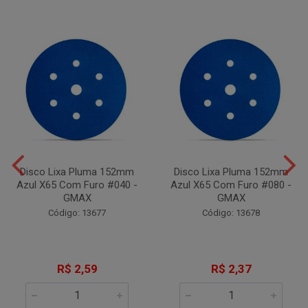
Disco Lixa Pluma 152mm
Disco Lixa Pluma 152mm
Azul X65 Com Furo #040 -
Azul X65 Com Furo #080 -
GMAX
GMAX
Código: 13677
Código: 13678
R$ 2,59
R$ 2,37