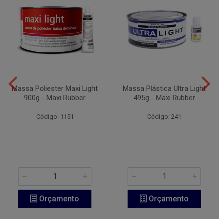
Massa Poliester Maxi Light
Massa Plástica Ultra Light
900g - Maxi Rubber
495g - Maxi Rubber
Código: 1151
Código: 241
Orçamento
Orçamento