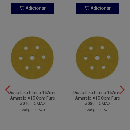
Adicionar
Adicionar
Disco Lixa Pluma 152mm
Disco Lixa Pluma 152mm
Amarelo X15 Com Furo
Amarelo X15 Com Furo
#040 - GMAX
#080 - GMAX
Código: 13670
Código: 13671