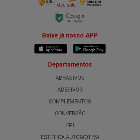
Baixe já nosso APP
Departamentos
ABRASIVOS
ADESIVOS
COMPLEMENTOS
CONVERSÃO
EPI
ESTÉTICA AUTOMOTIVA