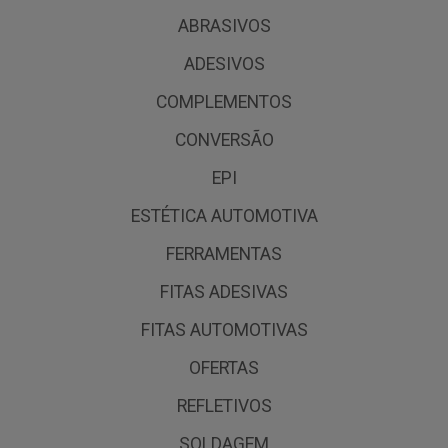
ABRASIVOS
ADESIVOS
COMPLEMENTOS
CONVERSÃO
EPI
ESTÉTICA AUTOMOTIVA
FERRAMENTAS
FITAS ADESIVAS
FITAS AUTOMOTIVAS
OFERTAS
REFLETIVOS
SOLDAGEM