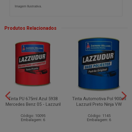
Imagem Ilustrativa.
Produtos Relacionados
Tinta PU 675ml Azul 5938
Tinta Automotiva Pol 900ml
Mercedes Benz 05 - Lazzuril
Lazzuril Preto Ninja VW
Código: 10095
Código: 1145
Embalagem: 6
Embalagem: 6