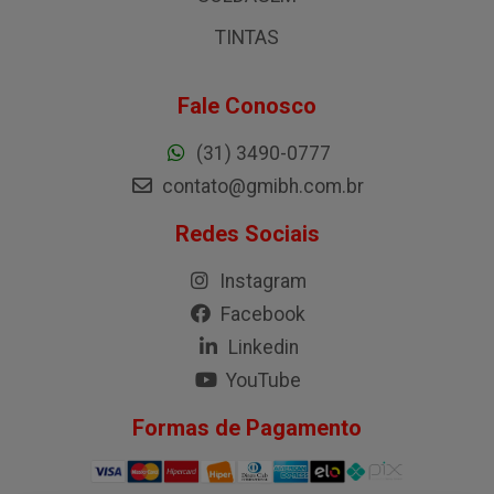
TINTAS
Fale Conosco
(31) 3490-0777
contato@gmibh.com.br
Redes Sociais
Instagram
Facebook
Linkedin
YouTube
Formas de Pagamento