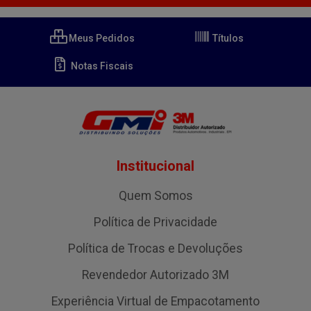
Meus Pedidos
Títulos
Notas Fiscais
Institucional
Quem Somos
Política de Privacidade
Política de Trocas e Devoluções
Revendedor Autorizado 3M
Experiência Virtual de Empacotamento