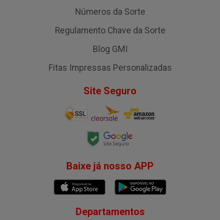
Números da Sorte
Regulamento Chave da Sorte
Blog GMI
Fitas Impressas Personalizadas
Site Seguro
Baixe já nosso APP
Departamentos