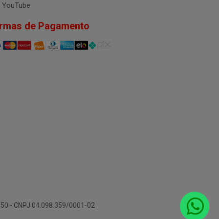
YouTube
rmas de Pagamento
-150 - CNPJ 04.098.359/0001-02