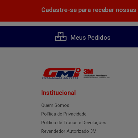
Cadastre-se para receber nossas 
Meus Pedidos
Institucional
Quem Somos
Política de Privacidade
Política de Trocas e Devoluções
Revendedor Autorizado 3M