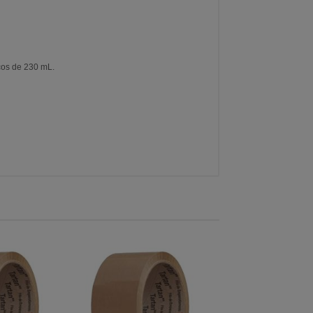
cos de 230 mL.