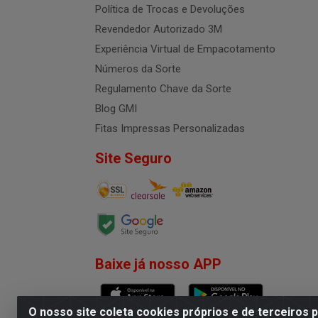
Política de Trocas e Devoluções
Revendedor Autorizado 3M
Experiência Virtual de Empacotamento
Números da Sorte
Regulamento Chave da Sorte
Blog GMI
Fitas Impressas Personalizadas
Site Seguro
Baixe já nosso APP
O nosso site coleta cookies próprios e de terceiros 