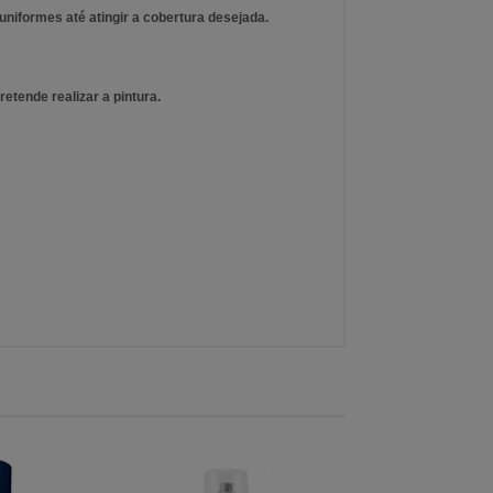
niformes até atingir a cobertura desejada.
etende realizar a pintura.