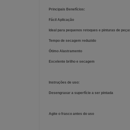
Principais Benefícios:
Fácil Aplicação
Ideal para pequenos retoques e pinturas de peças
Tempo de secagem reduzido
Ótimo Alastramento
Excelente brilho e secagem
Instruções de uso:
Desengraxar a superfície a ser pintada
Agite o frasco antes do uso