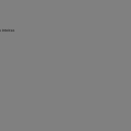
 inteiras