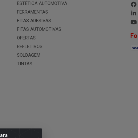
ESTÉTICA AUTOMOTIVA
FERRAMENTAS
FITAS ADESIVAS
FITAS AUTOMOTIVAS
Fo
OFERTAS
REFLETIVOS
SOLDAGEM
TINTAS
para