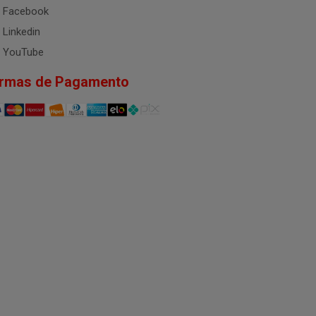
Facebook
Linkedin
YouTube
rmas de Pagamento