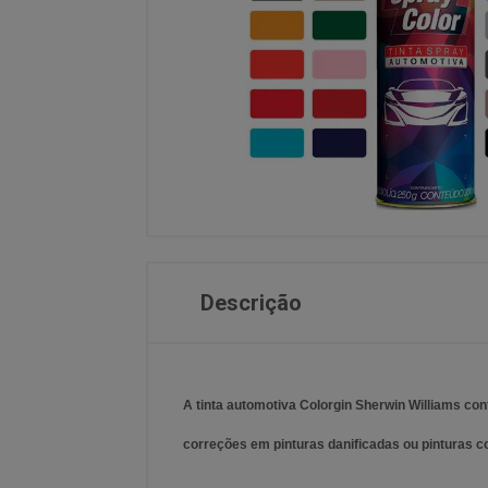
Descrição
A tinta automotiva Colorgin Sherwin Williams con
correções em pinturas danificadas ou pinturas 