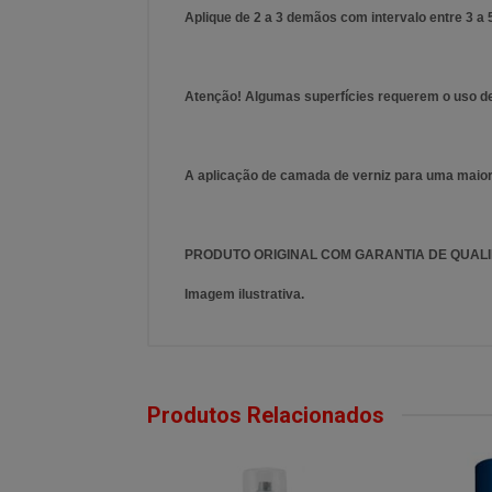
Aplique de 2 a 3 demãos com intervalo entre 3 a
Atenção! Algumas superfícies requerem o uso de p
A aplicação de camada de verniz para uma maior 
PRODUTO ORIGINAL COM GARANTIA DE QUALI
Imagem ilustrativa.
Produtos Relacionados