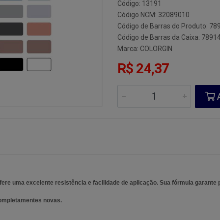
Código: 13191
Código NCM: 32089010
Código de Barras do Produto: 7
Código de Barras da Caixa: 789
Marca:
COLORGIN
R$ 24,37
A
fere uma excelente resistência e facilidade de aplicação. Sua fórmula garante 
completamentes novas.