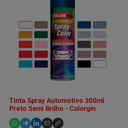
Tinta Spray Automotivo 300ml
Preto Semi Brilho - Colorgin