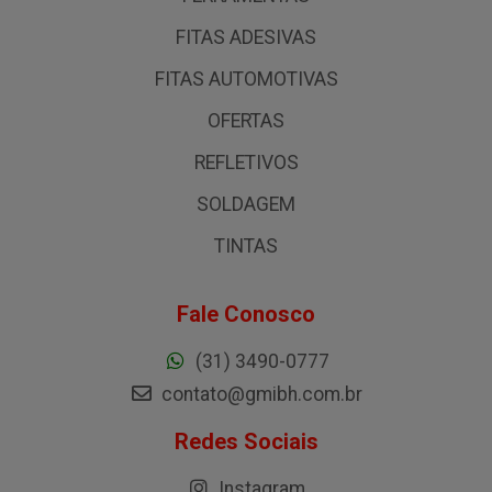
FITAS ADESIVAS
FITAS AUTOMOTIVAS
OFERTAS
REFLETIVOS
SOLDAGEM
TINTAS
Fale Conosco
(31) 3490-0777
contato@gmibh.com.br
Redes Sociais
Instagram