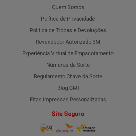
Quem Somos
Política de Privacidade
Política de Trocas e Devoluções
Revendedor Autorizado 3M
Experiência Virtual de Empacotamento
Números da Sorte
Regulamento Chave da Sorte
Blog GMI
Fitas Impressas Personalizadas
Site Seguro