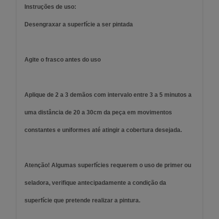
Instruções de uso:
Desengraxar a superfície a ser pintada
Agite o frasco antes do uso
Aplique de 2 a 3 demãos com intervalo entre 3 a 5 minutos a
uma distância de 20 a 30cm da peça em movimentos
constantes e uniformes até atingir a cobertura desejada.
Atenção! Algumas superfícies requerem o uso de primer ou
seladora, verifique antecipadamente a condição da
superfície que pretende realizar a pintura.