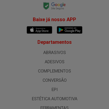
Baixe já nosso APP
Departamentos
ABRASIVOS
ADESIVOS
COMPLEMENTOS
CONVERSÃO
EPI
ESTÉTICA AUTOMOTIVA
FERRAMENTAS