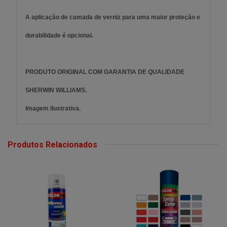
A aplicação de camada de verniz para uma maior proteção e
durabilidade é opcional.
PRODUTO ORIGINAL COM GARANTIA DE QUALIDADE
SHERWIN WILLIAMS.
Imagem ilustrativa.
Produtos Relacionados