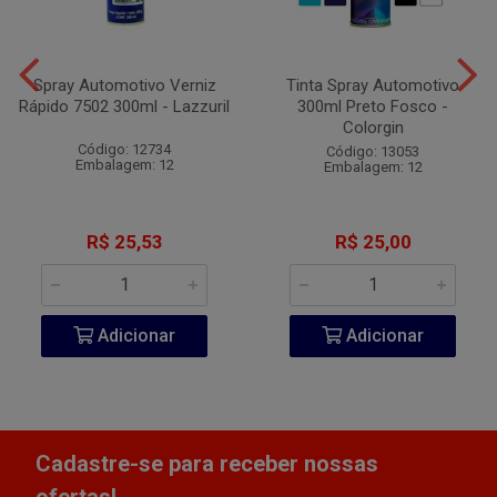
Spray Automotivo Verniz
Tinta Spray Automotivo
Rápido 7502 300ml - Lazzuril
300ml Preto Fosco -
Colorgin
Código: 12734
Código: 13053
Embalagem: 12
Embalagem: 12
R$ 25,53
R$ 25,00
Adicionar
Adicionar
Cadastre-se para receber nossas
ofertas!