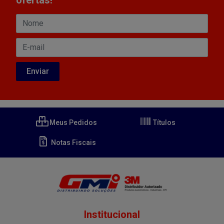
Meus Pedidos
Títulos
Notas Fiscais
Institucional