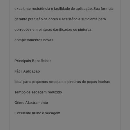
excelente resistência e facilidade de aplicação. Sua fórmula
garante precisão de cores e resistência suficiente para
correções em pinturas danificadas ou pinturas
completamentes novas.
Principais Benefícios:
Fácil Aplicação
Ideal para pequenos retoques e pinturas de peças inteiras
Tempo de secagem reduzido
Ótimo Alastramento
Excelente brilho e secagem