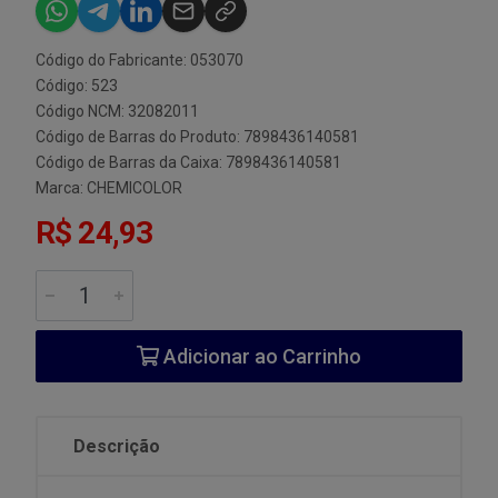
Código do Fabricante: 053070
Código: 523
Código NCM: 32082011
Código de Barras do Produto: 7898436140581
Código de Barras da Caixa: 7898436140581
Marca:
CHEMICOLOR
R$ 24,93
Adicionar ao Carrinho
Descrição