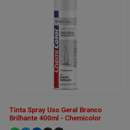
Tinta Spray Uso Geral Branco
Brilhante 400ml - Chemicolor