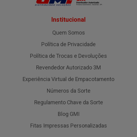
Institucional
Quem Somos
Política de Privacidade
Política de Trocas e Devoluções
Revendedor Autorizado 3M
Experiência Virtual de Empacotamento
Números da Sorte
Regulamento Chave da Sorte
Blog GMI
Fitas Impressas Personalizadas