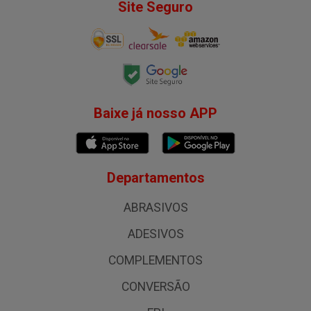
Site Seguro
Baixe já nosso APP
Departamentos
ABRASIVOS
ADESIVOS
COMPLEMENTOS
CONVERSÃO