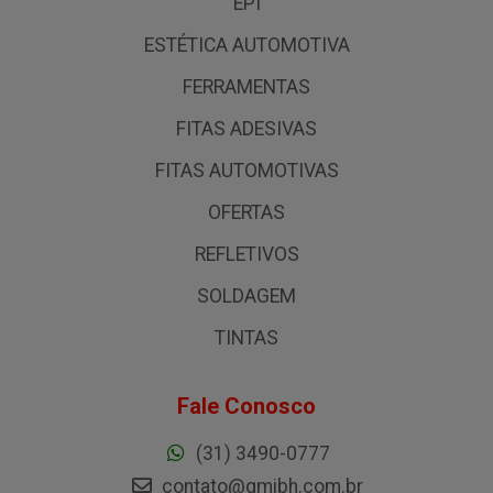
EPI
ESTÉTICA AUTOMOTIVA
FERRAMENTAS
FITAS ADESIVAS
FITAS AUTOMOTIVAS
OFERTAS
REFLETIVOS
SOLDAGEM
TINTAS
Fale Conosco
(31) 3490-0777
contato@gmibh.com.br