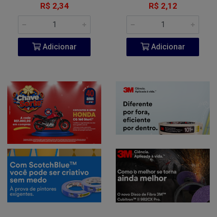
R$ 2,34
R$ 2,12
Adicionar
Adicionar