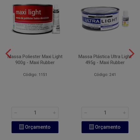
Massa Poliester Maxi Light
Massa Plástica Ultra Light
900g - Maxi Rubber
495g - Maxi Rubber
Código: 1151
Código: 241
Orçamento
Orçamento