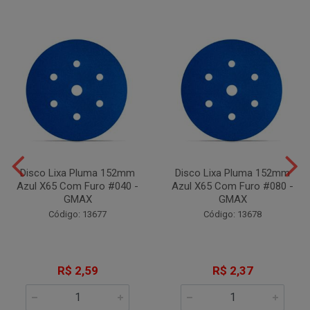
Disco Lixa Pluma 152mm
Disco Lixa Pluma 152mm
Azul X65 Com Furo #040 -
Azul X65 Com Furo #080 -
GMAX
GMAX
Código: 13677
Código: 13678
R$ 2,59
R$ 2,37