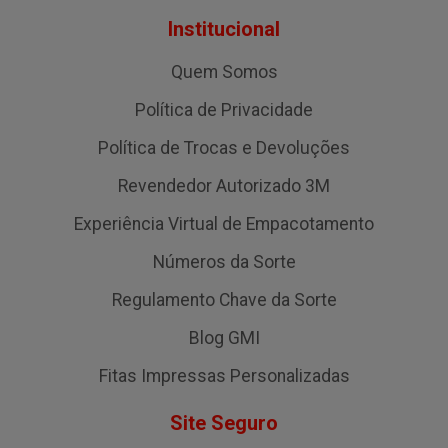
Institucional
Quem Somos
Política de Privacidade
Política de Trocas e Devoluções
Revendedor Autorizado 3M
Experiência Virtual de Empacotamento
Números da Sorte
Regulamento Chave da Sorte
Blog GMI
Fitas Impressas Personalizadas
Site Seguro