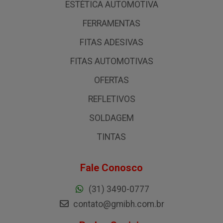
ESTÉTICA AUTOMOTIVA
FERRAMENTAS
FITAS ADESIVAS
FITAS AUTOMOTIVAS
OFERTAS
REFLETIVOS
SOLDAGEM
TINTAS
Fale Conosco
(31) 3490-0777
contato@gmibh.com.br