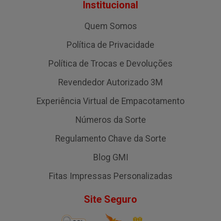
Institucional
Quem Somos
Política de Privacidade
Política de Trocas e Devoluções
Revendedor Autorizado 3M
Experiência Virtual de Empacotamento
Números da Sorte
Regulamento Chave da Sorte
Blog GMI
Fitas Impressas Personalizadas
Site Seguro