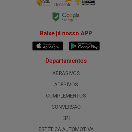
Baixe já nosso APP
Departamentos
ABRASIVOS
ADESIVOS
COMPLEMENTOS
CONVERSÃO
EPI
ESTÉTICA AUTOMOTIVA