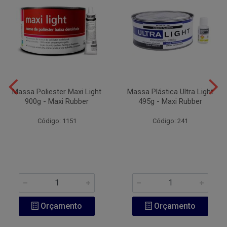
Massa Poliester Maxi Light
Massa Plástica Ultra Light
900g - Maxi Rubber
495g - Maxi Rubber
Código: 1151
Código: 241
Orçamento
Orçamento