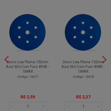
Disco Lixa Pluma 152mm
Disco Lixa Pluma 152mm
Azul X65 Com Furo #040 -
Azul X65 Com Furo #080 -
GMAX
GMAX
Código: 13677
Código: 13678
R$ 2,59
R$ 2,37