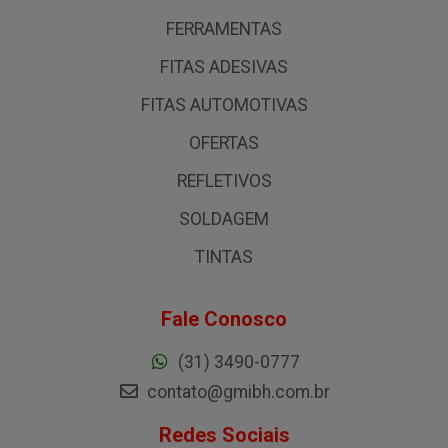
FERRAMENTAS
FITAS ADESIVAS
FITAS AUTOMOTIVAS
OFERTAS
REFLETIVOS
SOLDAGEM
TINTAS
Fale Conosco
(31) 3490-0777
contato@gmibh.com.br
Redes Sociais