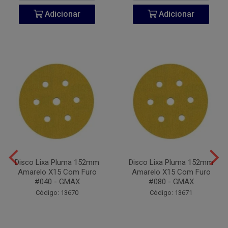
Adicionar
Adicionar
Disco Lixa Pluma 152mm
Disco Lixa Pluma 152mm
Amarelo X15 Com Furo
Amarelo X15 Com Furo
#040 - GMAX
#080 - GMAX
Código: 13670
Código: 13671