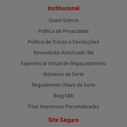
Institucional
Quem Somos
Política de Privacidade
Política de Trocas e Devoluções
Revendedor Autorizado 3M
Experiência Virtual de Empacotamento
Números da Sorte
Regulamento Chave da Sorte
Blog GMI
Fitas Impressas Personalizadas
Site Seguro