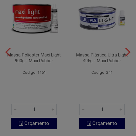
Massa Poliester Maxi Light
Massa Plástica Ultra Light
900g - Maxi Rubber
495g - Maxi Rubber
Código: 1151
Código: 241
Orçamento
Orçamento