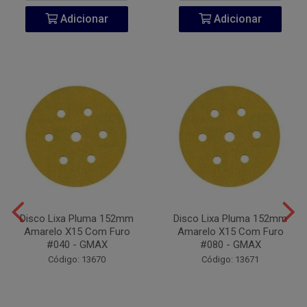
Adicionar
Adicionar
Disco Lixa Pluma 152mm
Disco Lixa Pluma 152mm
Amarelo X15 Com Furo
Amarelo X15 Com Furo
#040 - GMAX
#080 - GMAX
Código: 13670
Código: 13671