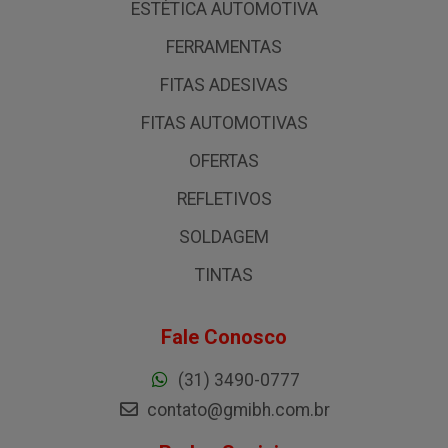
ESTÉTICA AUTOMOTIVA
FERRAMENTAS
FITAS ADESIVAS
FITAS AUTOMOTIVAS
OFERTAS
REFLETIVOS
SOLDAGEM
TINTAS
Fale Conosco
(31) 3490-0777
contato@gmibh.com.br