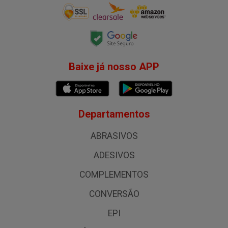
Baixe já nosso APP
Departamentos
ABRASIVOS
ADESIVOS
COMPLEMENTOS
CONVERSÃO
EPI