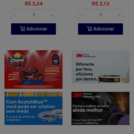
R$ 2,34
R$ 2,12
Adicionar
Adicionar