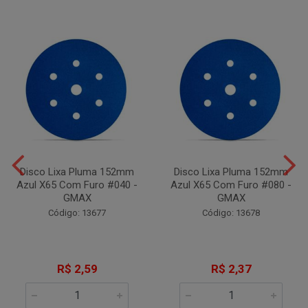
Disco Lixa Pluma 152mm
Disco Lixa Pluma 152mm
Azul X65 Com Furo #040 -
Azul X65 Com Furo #080 -
GMAX
GMAX
Código: 13677
Código: 13678
R$ 2,59
R$ 2,37