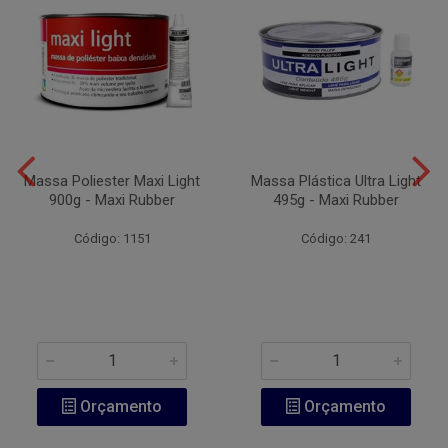
Massa Poliester Maxi Light
Massa Plástica Ultra Light
900g - Maxi Rubber
495g - Maxi Rubber
Código: 1151
Código: 241
Orçamento
Orçamento