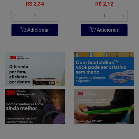
R$ 2,34
R$ 2,12
Adicionar
Adicionar