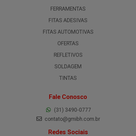
FERRAMENTAS
FITAS ADESIVAS
FITAS AUTOMOTIVAS
OFERTAS
REFLETIVOS
SOLDAGEM
TINTAS
Fale Conosco
(31) 3490-0777
contato@gmibh.com.br
Redes Sociais