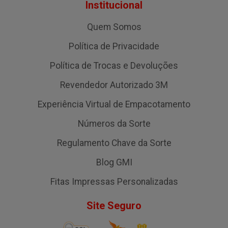
Institucional
Quem Somos
Política de Privacidade
Política de Trocas e Devoluções
Revendedor Autorizado 3M
Experiência Virtual de Empacotamento
Números da Sorte
Regulamento Chave da Sorte
Blog GMI
Fitas Impressas Personalizadas
Site Seguro