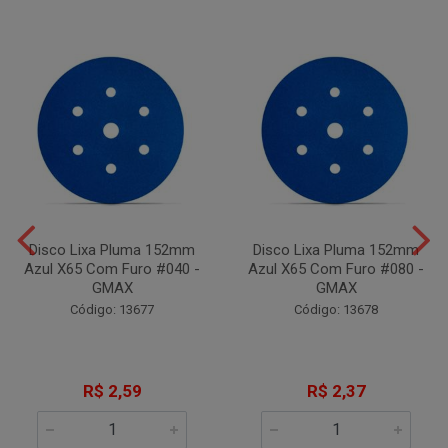
Disco Lixa Pluma 152mm
Disco Lixa Pluma 152mm
Azul X65 Com Furo #040 -
Azul X65 Com Furo #080 -
GMAX
GMAX
Código: 13677
Código: 13678
R$ 2,59
R$ 2,37