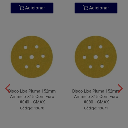
Adicionar
Adicionar
Disco Lixa Pluma 152mm
Disco Lixa Pluma 152mm
Amarelo X15 Com Furo
Amarelo X15 Com Furo
#040 - GMAX
#080 - GMAX
Código: 13670
Código: 13671