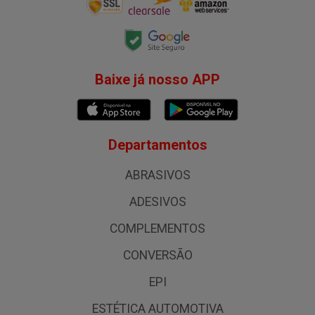
Baixe já nosso APP
Departamentos
ABRASIVOS
ADESIVOS
COMPLEMENTOS
CONVERSÃO
EPI
ESTÉTICA AUTOMOTIVA