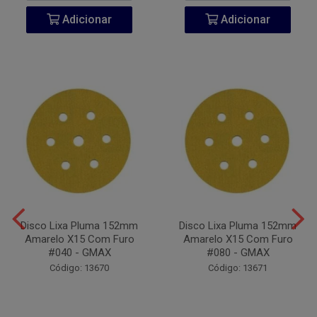
Adicionar
Adicionar
Disco Lixa Pluma 152mm
Disco Lixa Pluma 152mm
Amarelo X15 Com Furo
Amarelo X15 Com Furo
#040 - GMAX
#080 - GMAX
Código: 13670
Código: 13671