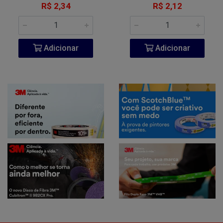
R$ 2,34
R$ 2,12
Adicionar
Adicionar