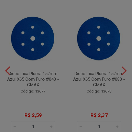
Disco Lixa Pluma 152mm
Disco Lixa Pluma 152mm
Azul X65 Com Furo #040 -
Azul X65 Com Furo #080 -
GMAX
GMAX
Código: 13677
Código: 13678
R$ 2,59
R$ 2,37