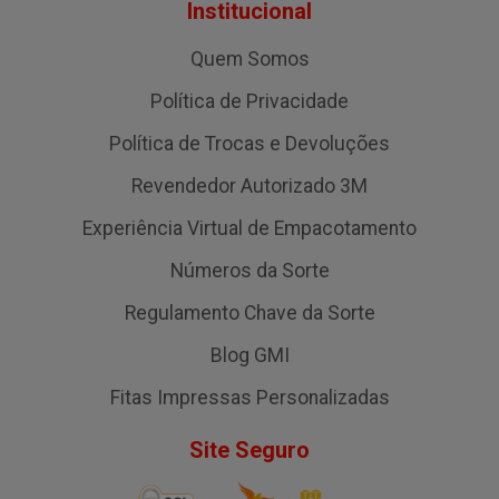
Institucional
Quem Somos
Política de Privacidade
Política de Trocas e Devoluções
Revendedor Autorizado 3M
Experiência Virtual de Empacotamento
Números da Sorte
Regulamento Chave da Sorte
Blog GMI
Fitas Impressas Personalizadas
Site Seguro