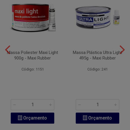
Massa Poliester Maxi Light
Massa Plástica Ultra Light
900g - Maxi Rubber
495g - Maxi Rubber
Código: 1151
Código: 241
Orçamento
Orçamento