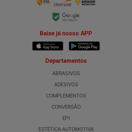
Baixe já nosso APP
Departamentos
ABRASIVOS
ADESIVOS
COMPLEMENTOS
CONVERSÃO
EPI
ESTÉTICA AUTOMOTIVA