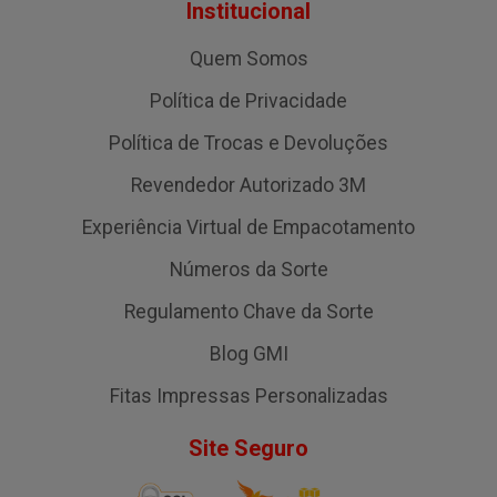
Institucional
Quem Somos
Política de Privacidade
Política de Trocas e Devoluções
Revendedor Autorizado 3M
Experiência Virtual de Empacotamento
Números da Sorte
Regulamento Chave da Sorte
Blog GMI
Fitas Impressas Personalizadas
Site Seguro