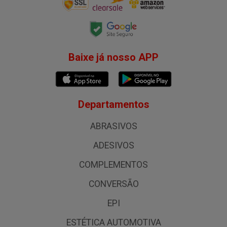
Baixe já nosso APP
Departamentos
ABRASIVOS
ADESIVOS
COMPLEMENTOS
CONVERSÃO
EPI
ESTÉTICA AUTOMOTIVA