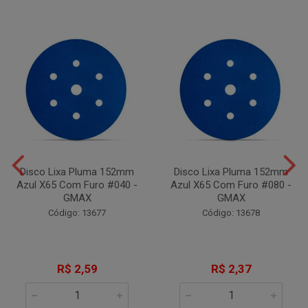
Disco Lixa Pluma 152mm
Disco Lixa Pluma 152mm
Azul X65 Com Furo #040 -
Azul X65 Com Furo #080 -
GMAX
GMAX
Código: 13677
Código: 13678
R$ 2,59
R$ 2,37