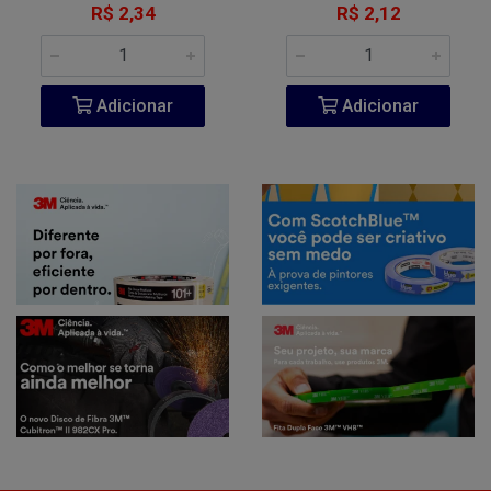
R$ 2,34
R$ 2,12
Adicionar
Adicionar