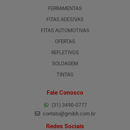
FERRAMENTAS
FITAS ADESIVAS
FITAS AUTOMOTIVAS
OFERTAS
REFLETIVOS
SOLDAGEM
TINTAS
Fale Conosco
(31) 3490-0777
contato@gmibh.com.br
Redes Sociais