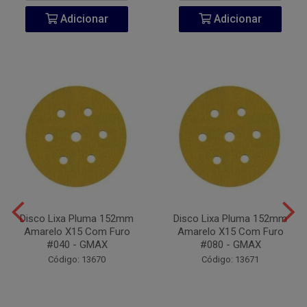
Adicionar
Adicionar
Disco Lixa Pluma 152mm
Disco Lixa Pluma 152mm
Amarelo X15 Com Furo
Amarelo X15 Com Furo
#040 - GMAX
#080 - GMAX
Código: 13670
Código: 13671