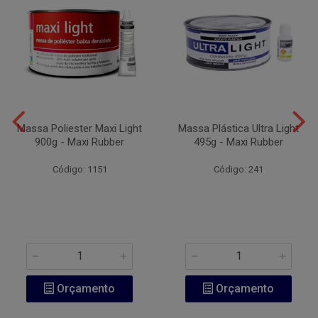
Massa Poliester Maxi Light
Massa Plástica Ultra Light
900g - Maxi Rubber
495g - Maxi Rubber
Código: 1151
Código: 241
Orçamento
Orçamento