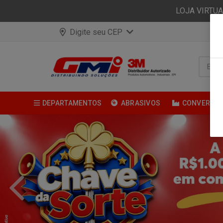
LOJA VIRTU
Digite seu CEP
DEPARTAMENTOS
ABRASIVOS
CONVERSÃ