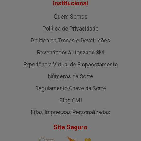
Institucional
Quem Somos
Política de Privacidade
Política de Trocas e Devoluções
Revendedor Autorizado 3M
Experiência Virtual de Empacotamento
Números da Sorte
Regulamento Chave da Sorte
Blog GMI
Fitas Impressas Personalizadas
Site Seguro