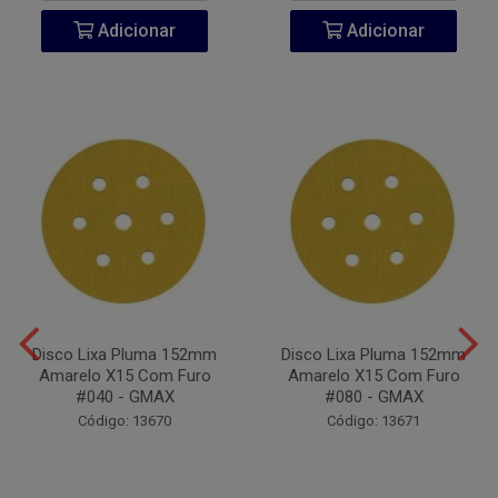
Adicionar
Adicionar
Disco Lixa Pluma 152mm
Disco Lixa Pluma 152mm
Amarelo X15 Com Furo
Amarelo X15 Com Furo
#040 - GMAX
#080 - GMAX
Código: 13670
Código: 13671