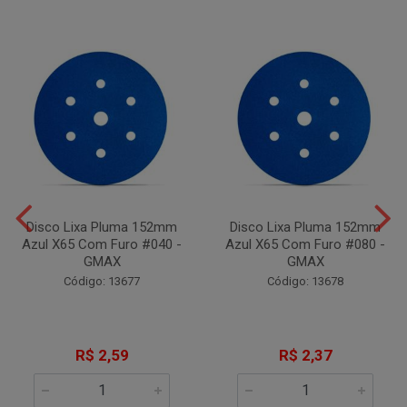
Disco Lixa Pluma 152mm
Disco Lixa Pluma 152mm
Azul X65 Com Furo #040 -
Azul X65 Com Furo #080 -
GMAX
GMAX
Código: 13677
Código: 13678
R$ 2,59
R$ 2,37