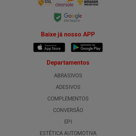
Baixe já nosso APP
Departamentos
ABRASIVOS
ADESIVOS
COMPLEMENTOS
CONVERSÃO
EPI
ESTÉTICA AUTOMOTIVA