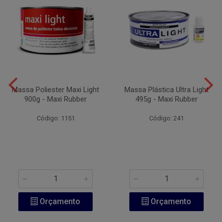
Massa Poliester Maxi Light
Massa Plástica Ultra Light
900g - Maxi Rubber
495g - Maxi Rubber
Código: 1151
Código: 241
Orçamento
Orçamento