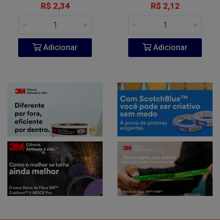
R$ 2,34
R$ 2,12
Adicionar
Adicionar