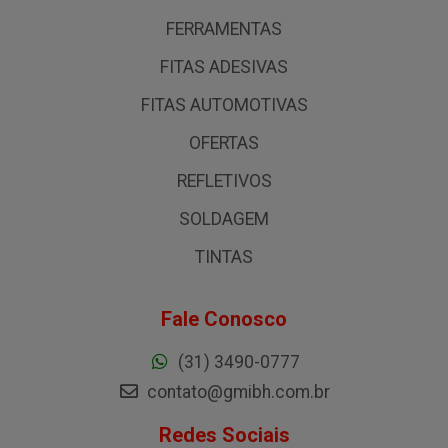
FERRAMENTAS
FITAS ADESIVAS
FITAS AUTOMOTIVAS
OFERTAS
REFLETIVOS
SOLDAGEM
TINTAS
Fale Conosco
(31) 3490-0777
contato@gmibh.com.br
Redes Sociais