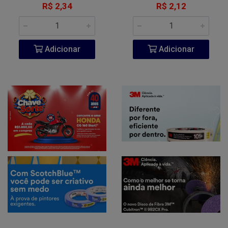
R$ 2,34
R$ 2,12
Adicionar
Adicionar