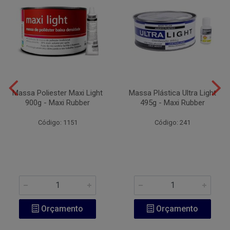
Massa Poliester Maxi Light
Massa Plástica Ultra Light
900g - Maxi Rubber
495g - Maxi Rubber
Código: 1151
Código: 241
Orçamento
Orçamento