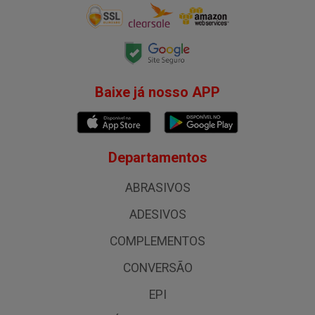
Baixe já nosso APP
Departamentos
ABRASIVOS
ADESIVOS
COMPLEMENTOS
CONVERSÃO
EPI