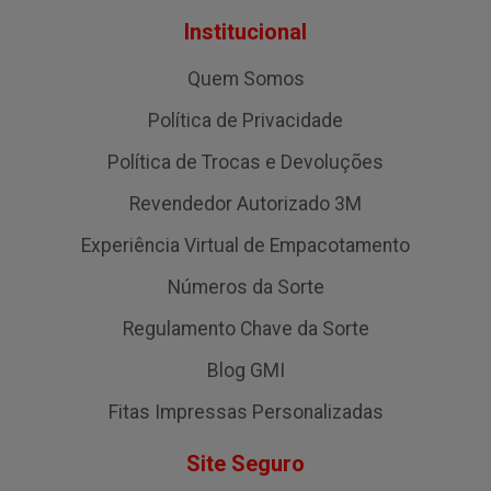
Institucional
Quem Somos
Política de Privacidade
Política de Trocas e Devoluções
Revendedor Autorizado 3M
Experiência Virtual de Empacotamento
Números da Sorte
Regulamento Chave da Sorte
Blog GMI
Fitas Impressas Personalizadas
Site Seguro