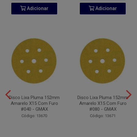
Adicionar
Adicionar
Disco Lixa Pluma 152mm
Disco Lixa Pluma 152mm
Amarelo X15 Com Furo
Amarelo X15 Com Furo
#040 - GMAX
#080 - GMAX
Código: 13670
Código: 13671