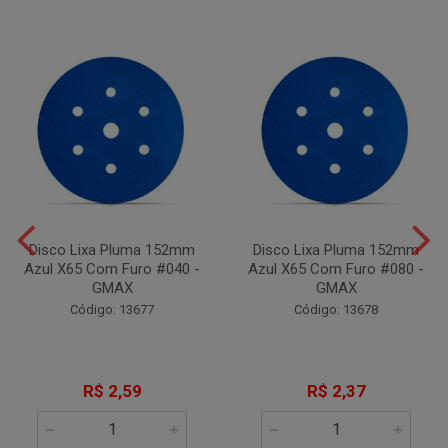
Disco Lixa Pluma 152mm
Disco Lixa Pluma 152mm
Azul X65 Com Furo #040 -
Azul X65 Com Furo #080 -
GMAX
GMAX
Código: 13677
Código: 13678
R$ 2,59
R$ 2,37