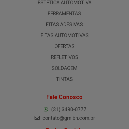
ESTÉTICA AUTOMOTIVA
FERRAMENTAS
FITAS ADESIVAS
FITAS AUTOMOTIVAS
OFERTAS
REFLETIVOS
SOLDAGEM
TINTAS
Fale Conosco
(31) 3490-0777
contato@gmibh.com.br