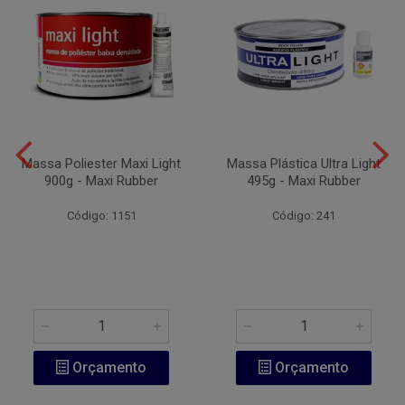
Massa Poliester Maxi Light
Massa Plástica Ultra Light
900g - Maxi Rubber
495g - Maxi Rubber
Código: 1151
Código: 241
Orçamento
Orçamento