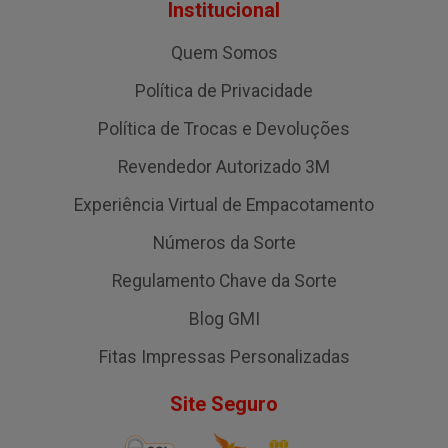
Institucional
Quem Somos
Política de Privacidade
Política de Trocas e Devoluções
Revendedor Autorizado 3M
Experiência Virtual de Empacotamento
Números da Sorte
Regulamento Chave da Sorte
Blog GMI
Fitas Impressas Personalizadas
Site Seguro