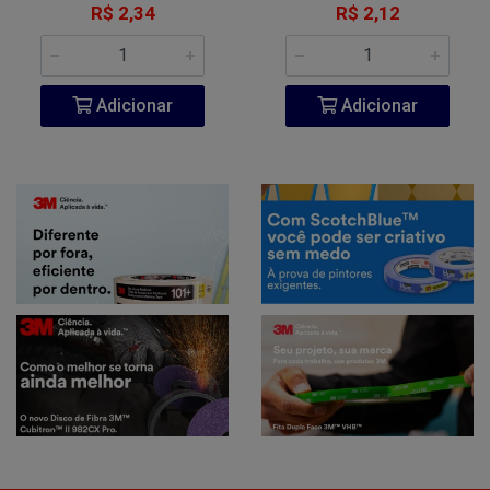
R$ 2,34
R$ 2,12
Adicionar
Adicionar