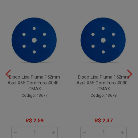
Disco Lixa Pluma 152mm
Disco Lixa Pluma 152mm
Azul X65 Com Furo #040 -
Azul X65 Com Furo #080 -
GMAX
GMAX
Código: 13677
Código: 13678
R$ 2,59
R$ 2,37