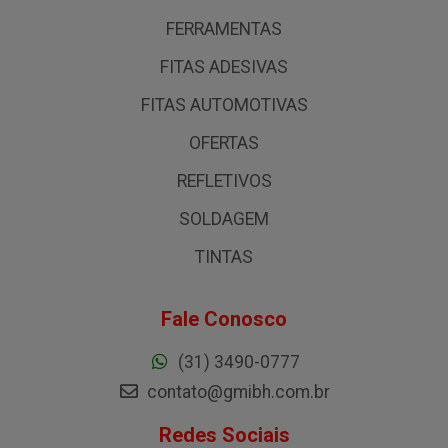
FERRAMENTAS
FITAS ADESIVAS
FITAS AUTOMOTIVAS
OFERTAS
REFLETIVOS
SOLDAGEM
TINTAS
Fale Conosco
(31) 3490-0777
contato@gmibh.com.br
Redes Sociais