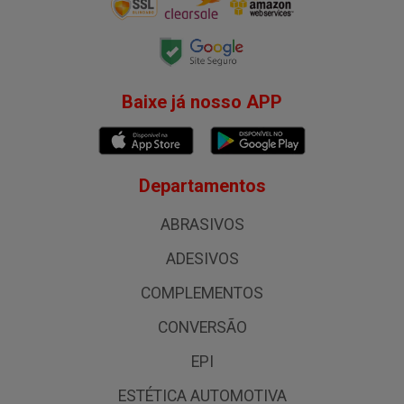
Baixe já nosso APP
Departamentos
ABRASIVOS
ADESIVOS
COMPLEMENTOS
CONVERSÃO
EPI
ESTÉTICA AUTOMOTIVA