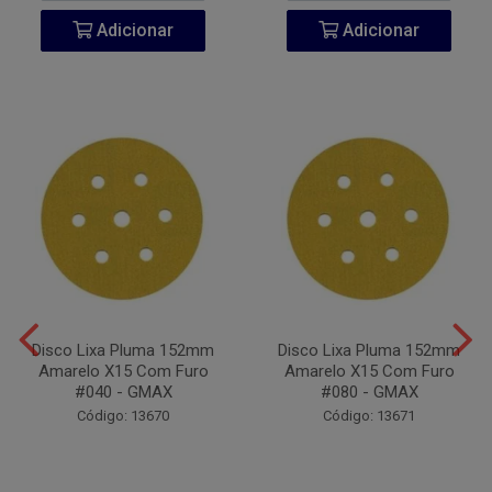
Adicionar
Adicionar
Disco Lixa Pluma 152mm
Disco Lixa Pluma 152mm
Amarelo X15 Com Furo
Amarelo X15 Com Furo
#040 - GMAX
#080 - GMAX
Código: 13670
Código: 13671