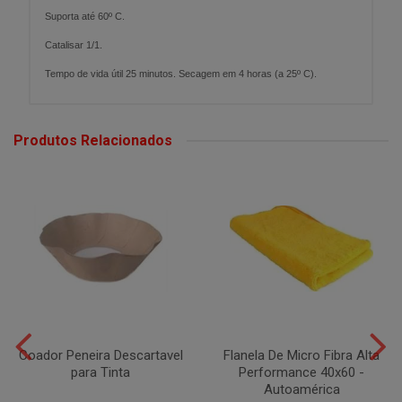
Suporta até 60º C.
Catalisar 1/1.
Tempo de vida útil 25 minutos. Secagem em 4 horas (a 25º C).
Produtos Relacionados
Coador Peneira Descartavel
Flanela De Micro Fibra Alta
para Tinta
Performance 40x60 -
Autoamérica