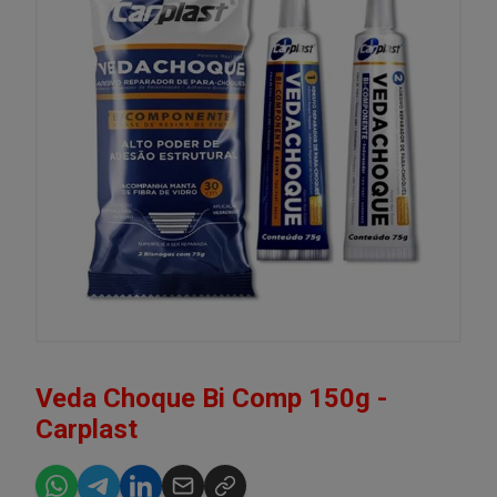
Veda Choque Bi Comp 150g -
Carplast