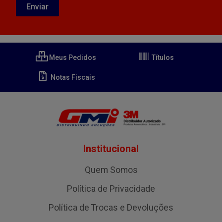
Meus Pedidos
Títulos
Notas Fiscais
Institucional
Quem Somos
Política de Privacidade
Política de Trocas e Devoluções