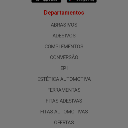
Departamentos
ABRASIVOS
ADESIVOS
COMPLEMENTOS
CONVERSÃO
EPI
ESTÉTICA AUTOMOTIVA
FERRAMENTAS
FITAS ADESIVAS
FITAS AUTOMOTIVAS
OFERTAS