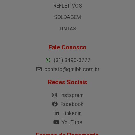
REFLETIVOS
SOLDAGEM
TINTAS
Fale Conosco
(31) 3490-0777
contato@gmibh.com.br
Redes Sociais
Instagram
Facebook
Linkedin
YouTube