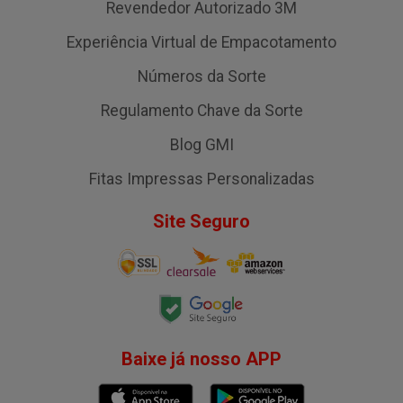
Revendedor Autorizado 3M
Experiência Virtual de Empacotamento
Números da Sorte
Regulamento Chave da Sorte
Blog GMI
Fitas Impressas Personalizadas
Site Seguro
Baixe já nosso APP