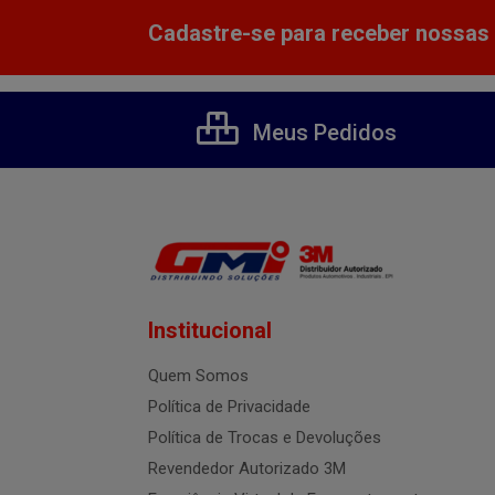
Cadastre-se para receber nossas 
Meus Pedidos
Institucional
Quem Somos
Política de Privacidade
Política de Trocas e Devoluções
Revendedor Autorizado 3M