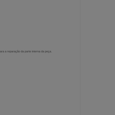
para a reparação da parte interna da peça.