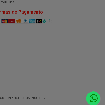
YouTube
rmas de Pagamento
-150 - CNPJ 04.098.359/0001-02