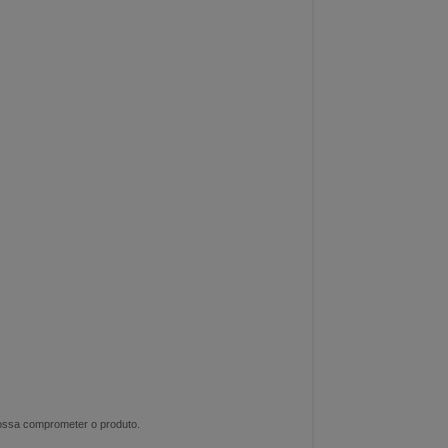
possa comprometer o produto.