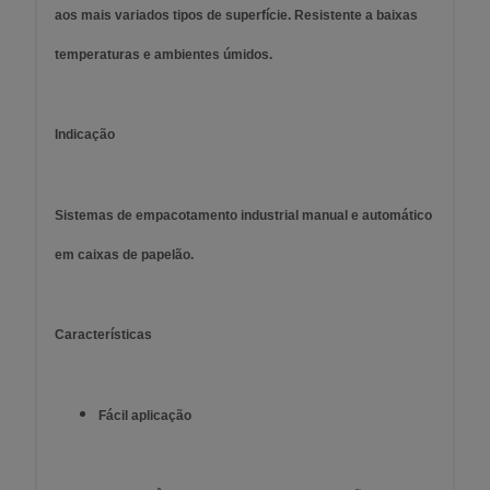
aos mais variados tipos de superfície. Resistente a baixas
temperaturas e ambientes úmidos.
Indicação
Sistemas de empacotamento industrial manual e automático
em caixas de papelão.
Características
Fácil aplicação