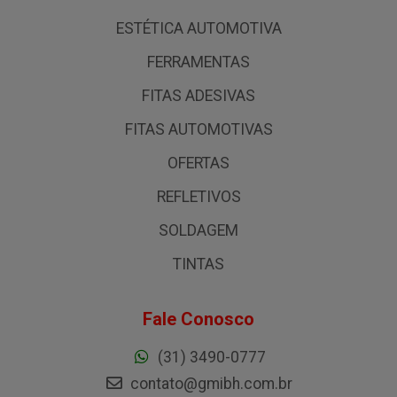
ESTÉTICA AUTOMOTIVA
FERRAMENTAS
FITAS ADESIVAS
FITAS AUTOMOTIVAS
OFERTAS
REFLETIVOS
SOLDAGEM
TINTAS
Fale Conosco
(31) 3490-0777
contato@gmibh.com.br