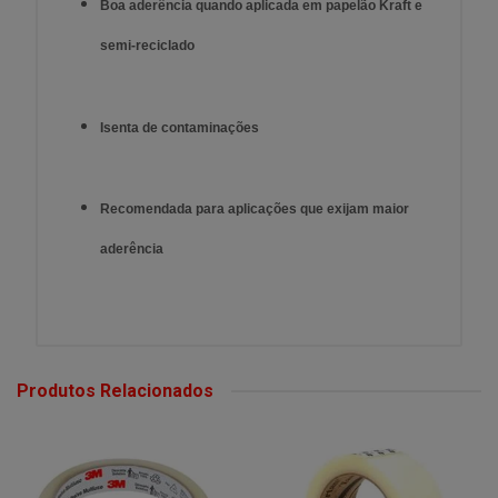
Boa aderência quando aplicada em papelão Kraft e
semi-reciclado
Isenta de contaminações
Recomendada para aplicações que exijam maior
aderência
Produtos Relacionados