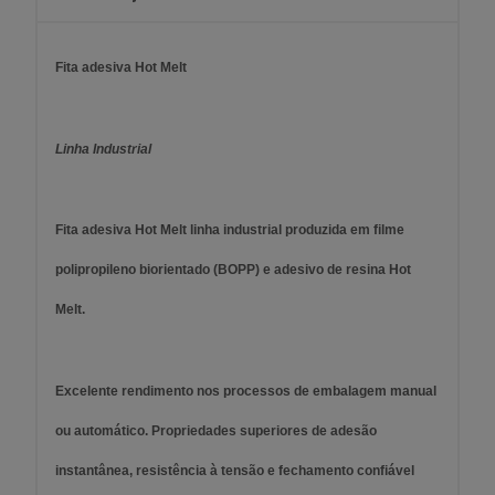
Fita adesiva Hot Melt
Linha Industrial
Fita adesiva Hot Melt linha industrial produzida em filme
polipropileno biorientado (BOPP) e adesivo de resina Hot
Melt.
Excelente rendimento nos processos de embalagem manual
ou automático. Propriedades superiores de adesão
instantânea, resistência à tensão e fechamento confiável