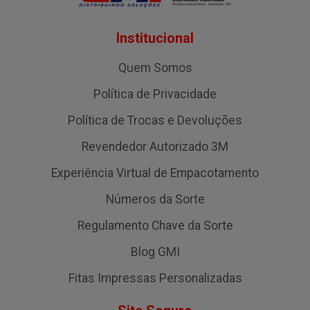
Institucional
Quem Somos
Política de Privacidade
Política de Trocas e Devoluções
Revendedor Autorizado 3M
Experiência Virtual de Empacotamento
Números da Sorte
Regulamento Chave da Sorte
Blog GMI
Fitas Impressas Personalizadas