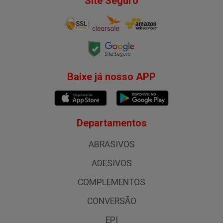
Site Seguro
Baixe já nosso APP
Departamentos
ABRASIVOS
ADESIVOS
COMPLEMENTOS
CONVERSÃO
EPI