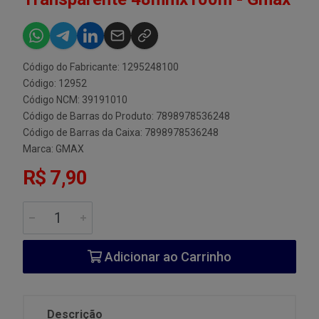
Código do Fabricante: 1295248100
Código: 12952
Código NCM: 39191010
Código de Barras do Produto: 7898978536248
Código de Barras da Caixa: 7898978536248
Marca:
GMAX
R$ 7,90
Adicionar ao Carrinho
Descrição